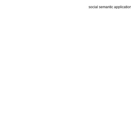
social semantic applicatio