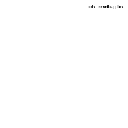
social semantic applicatio