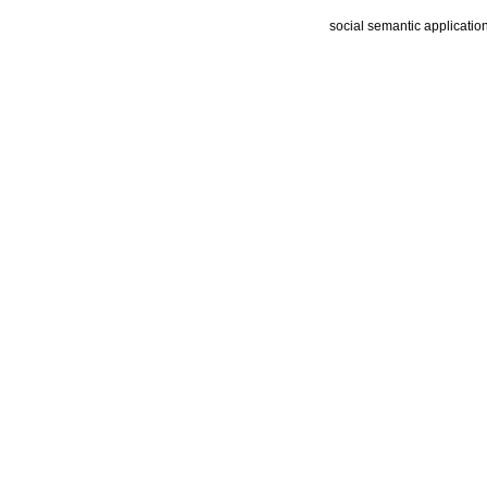
social semantic applicatio