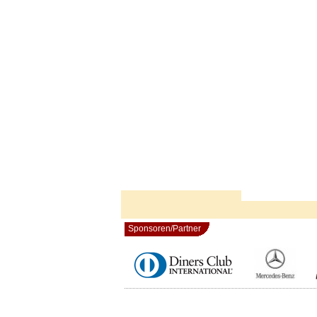
Sponsoren/Partner