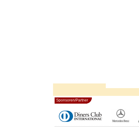
Sponsoren/Partner