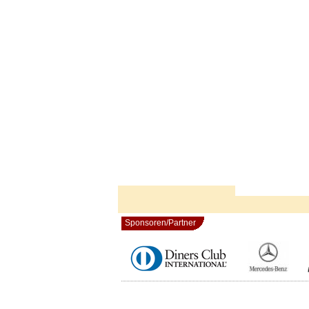
Sponsoren/Partner