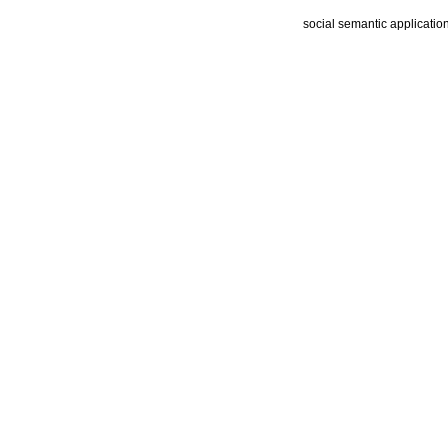
social semantic applicatio