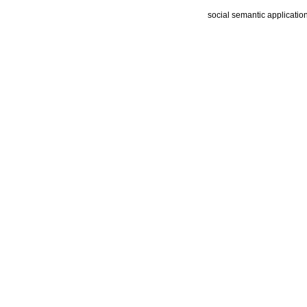
social semantic applicatio