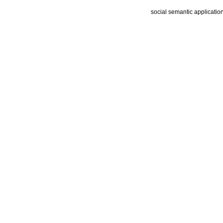
social semantic applicatio