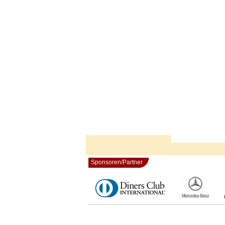
Sponsoren/Partner