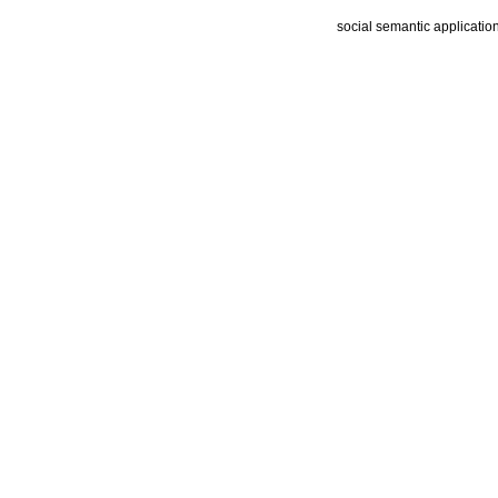
social semantic applicatio