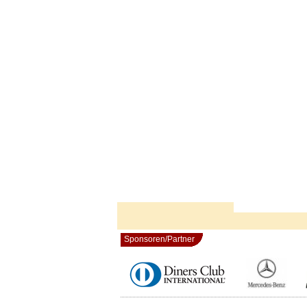
Sponsoren/Partner