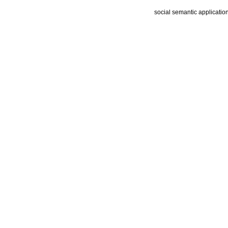
social semantic applicatio