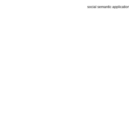
social semantic applicatio