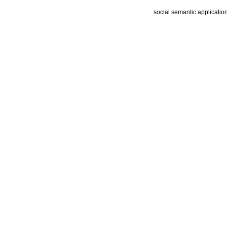
social semantic applicatio