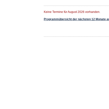
Keine Termine für August 2026 vorhanden.
Programmübersicht der nächsten 12 Monate a