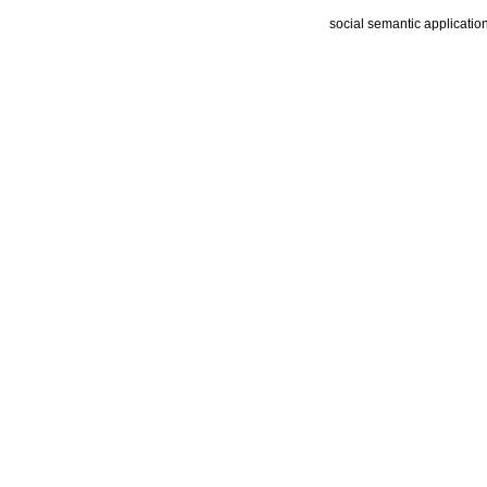
social semantic applicatio