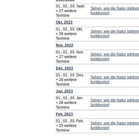
01., 02., 03. Sept.
Sehen, wie die Natur gärtner
+ 27 weitere
funktioniert
Termine
Okt. 2022
01., 02., 03. Okt.
Sehen, wie die Natur gärtner
+ 28 weitere
funktioniert
Termine
Nov. 2022
01., 02., 03. Nov.
Sehen, wie die Natur gärtner
+ 27 weitere
funktioniert
Termine
Dez. 2022
01., 02., 03. Dez.
Sehen, wie die Natur gärtner
+ 28 weitere
funktioniert
Termine
Jan. 2023
01., 02., 03. Jan.
Sehen, wie die Natur gärtner
+ 28 weitere
funktioniert
Termine
Feb. 2023
01., 02., 03. Feb.
Sehen, wie die Natur gärtner
+ 25 weitere
funktioniert
Termine