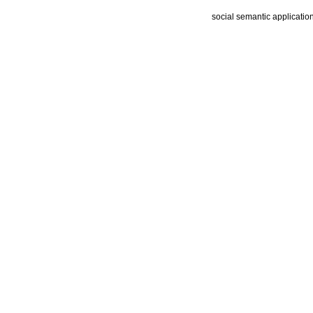
social semantic applicatio