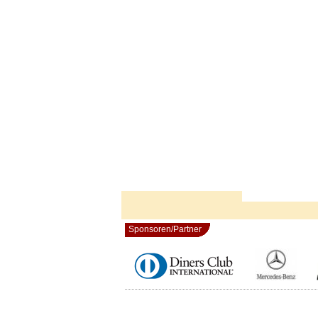
Sponsoren/Partner