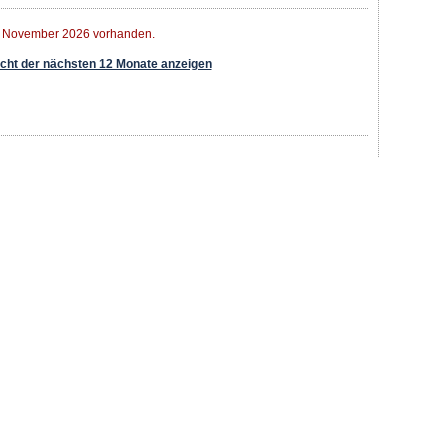
r November 2026 vorhanden.
ht der nächsten 12 Monate anzeigen