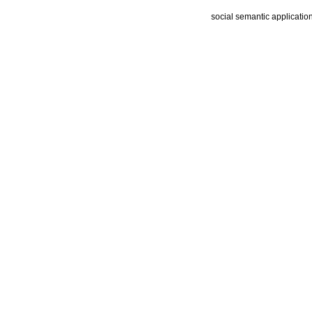
social semantic applicatio