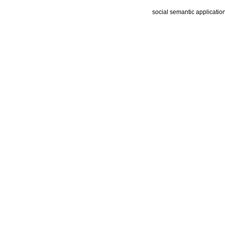
social semantic applicatio