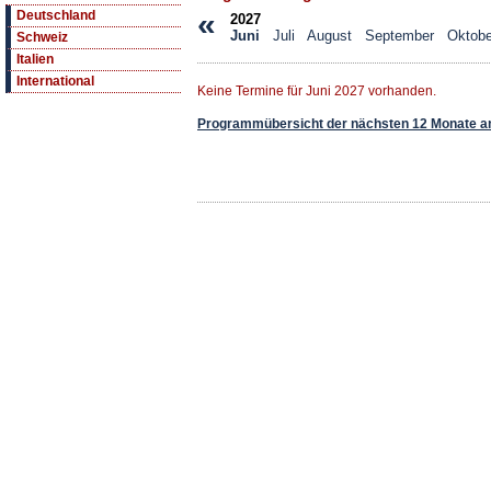
«
Deutschland
2027
Juni
Juli
August
September
Oktobe
Schweiz
Italien
International
Keine Termine für Juni 2027 vorhanden.
Programmübersicht der nächsten 12 Monate a