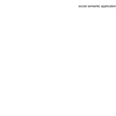
social semantic applicatio