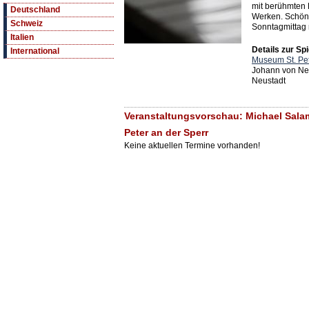
mit berühmten 
Deutschland
Werken. Schöne
Schweiz
Sonntagmittag n
Italien
Details zur Spi
International
Museum St. Pet
Johann von Ne
Neustadt
Veranstaltungsvorschau: Michael Sala
Peter an der Sperr
Keine aktuellen Termine vorhanden!