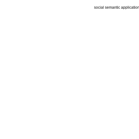
social semantic applicatio