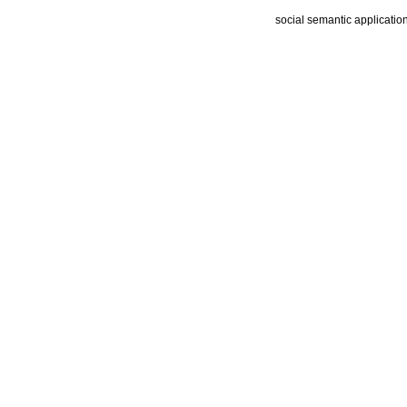
social semantic applicatio