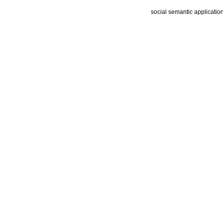
social semantic applicatio