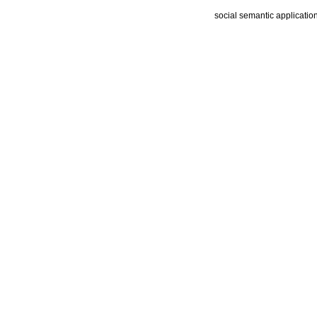
social semantic applicatio