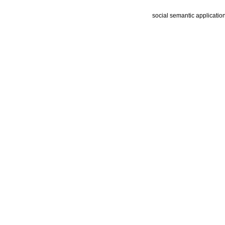
social semantic applicatio