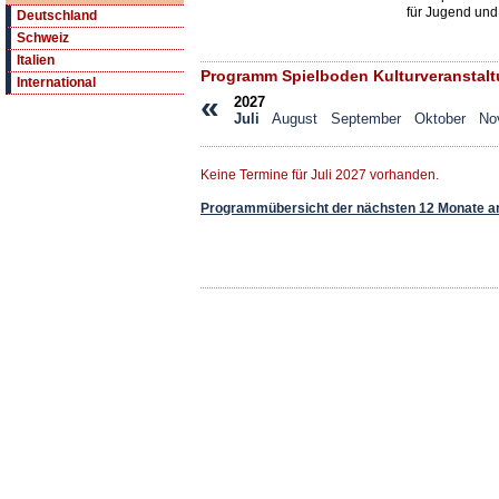
für Jugend und
Deutschland
Schweiz
Italien
Programm Spielboden Kulturveranstal
International
«
2027
Juli
August
September
Oktober
No
Keine Termine für Juli 2027 vorhanden.
Programmübersicht der nächsten 12 Monate a