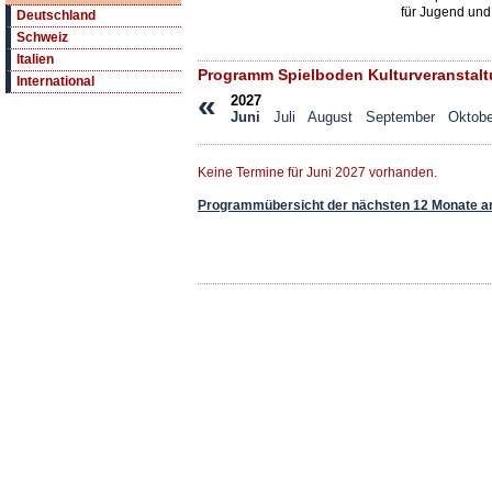
für Jugend und
Deutschland
Schweiz
Italien
Programm Spielboden Kulturveranstal
International
«
2027
Juni
Juli
August
September
Oktobe
Keine Termine für Juni 2027 vorhanden.
Programmübersicht der nächsten 12 Monate a