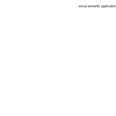
social semantic applicatio