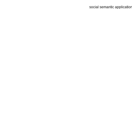
social semantic applicatio