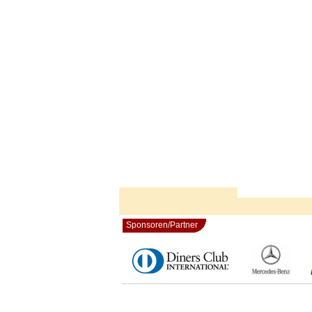
Sponsoren/Partner