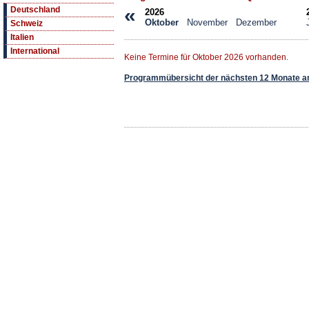
«
Deutschland
2026
Oktober
November
Dezember
Schweiz
Italien
International
Keine Termine für Oktober 2026 vorhanden.
Programmübersicht der nächsten 12 Monate a