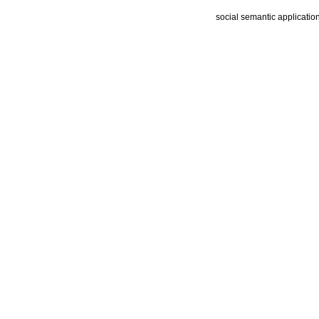
social semantic applicatio