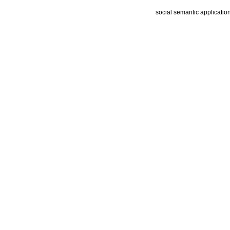
social semantic applicatio