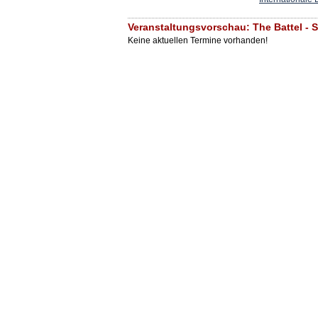
Veranstaltungsvorschau: The Battel - S
Keine aktuellen Termine vorhanden!