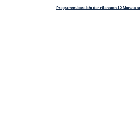
Programmübersicht der nächsten 12 Monate a