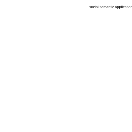
social semantic applicatio