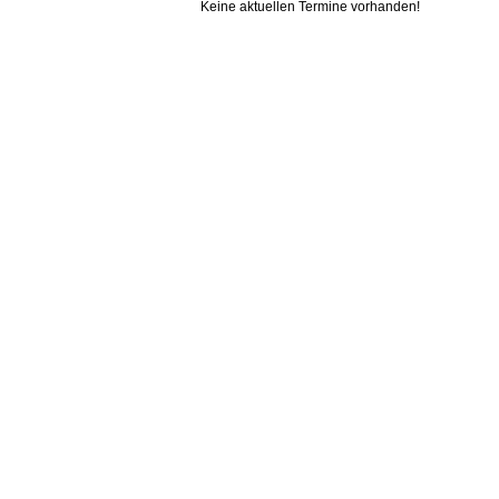
Keine aktuellen Termine vorhanden!