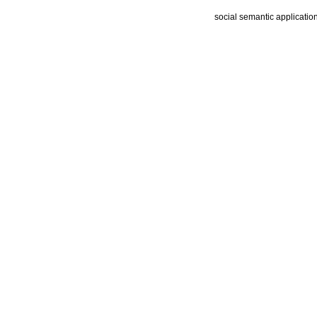
social semantic applicatio