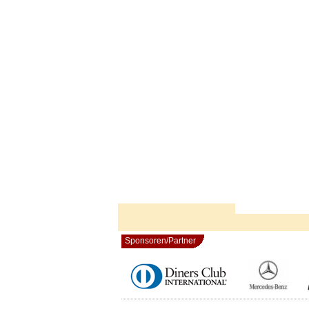
Sponsoren/Partner