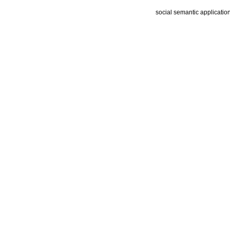
social semantic applicatio