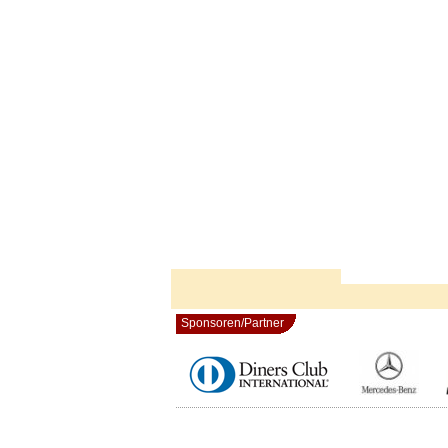
Sponsoren/Partner