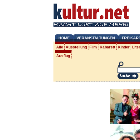
HOME
VERANSTALTUNGEN
FREIKAR
Alle
Ausstellung
Film
Kabarett
Kinder
Lite
Ausflug