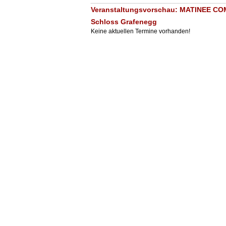
Veranstaltungsvorschau: MATINEE C
Schloss Grafenegg
Keine aktuellen Termine vorhanden!