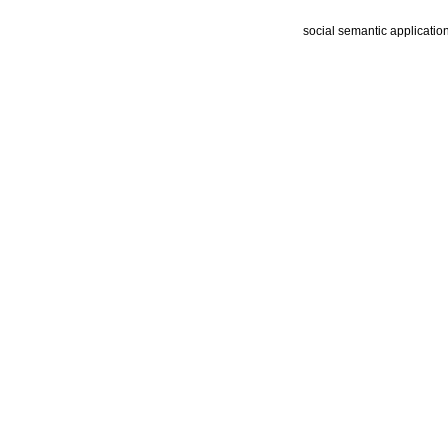
social semantic applicatio