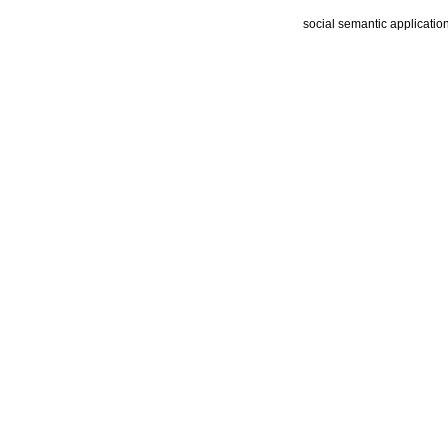
social semantic applicatio