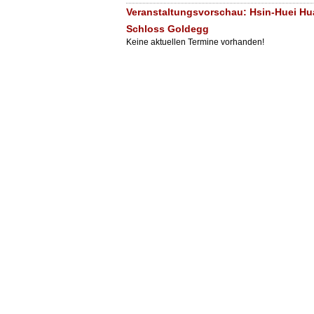
Veranstaltungsvorschau: Hsin-Huei Hua
Schloss Goldegg
Keine aktuellen Termine vorhanden!