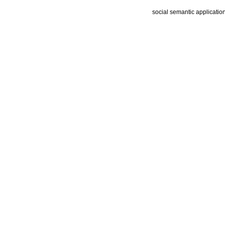
social semantic applicatio