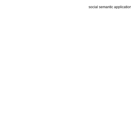
social semantic applicatio