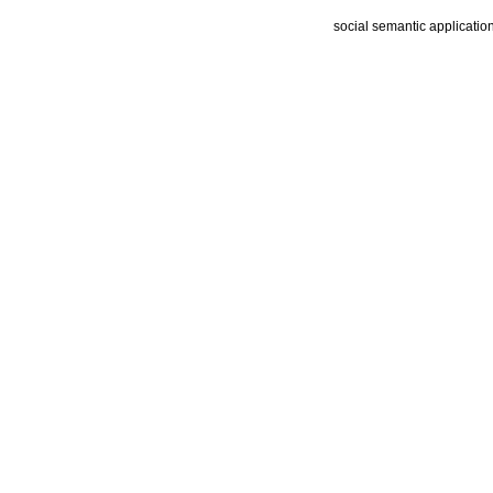
social semantic applicatio