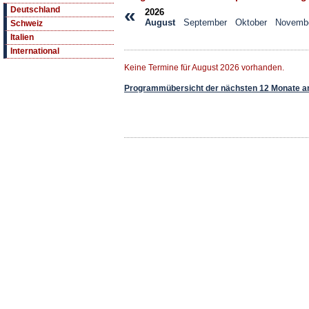
«
Deutschland
2026
August
September
Oktober
Novemb
Schweiz
Italien
International
Keine Termine für August 2026 vorhanden.
Programmübersicht der nächsten 12 Monate a