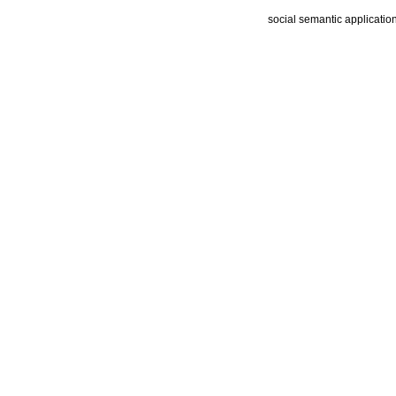
social semantic applicatio