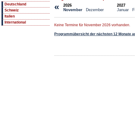
«
Deutschland
2026
2027
November
Dezember
Januar
F
Schweiz
Italien
International
Keine Termine für November 2026 vorhanden.
Programmübersicht der nächsten 12 Monate a