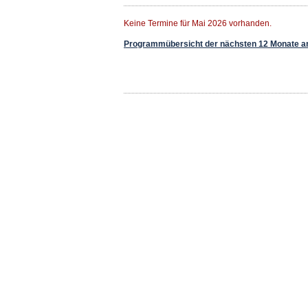
Keine Termine für Mai 2026 vorhanden.
Programmübersicht der nächsten 12 Monate a